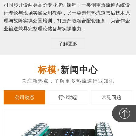
司同步开设两类高阶专业培训课程：一类侧重热流道系统设
计理论与现场实操应用教学，另一类聚焦热流道售后技术原
理与故障实操处置培训，打造产教融合配套服务，为合作企
业输送兼具完整理论储备与实操能力...
了解更多
新闻中心
公司动态
行业动态
常见问题