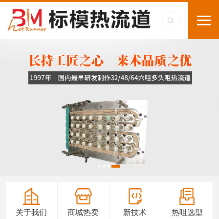
关于我们
商城热卖
新技术
热咀选型