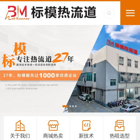
关于我们
商城热卖
新技术
热咀选型