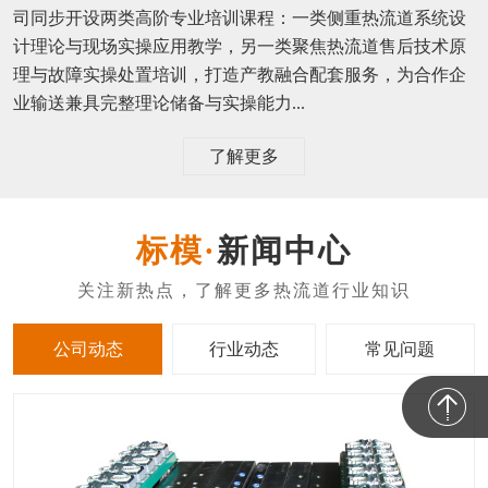
司同步开设两类高阶专业培训课程：一类侧重热流道系统设
计理论与现场实操应用教学，另一类聚焦热流道售后技术原
理与故障实操处置培训，打造产教融合配套服务，为合作企
业输送兼具完整理论储备与实操能力...
了解更多
新闻中心
公司动态
行业动态
常见问题